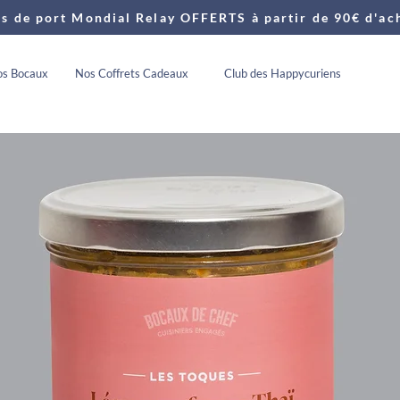
is de port Mondial Relay OFFERTS à partir de 90€ d'ac
s Bocaux
Nos Coffrets Cadeaux
Club des Happycuriens