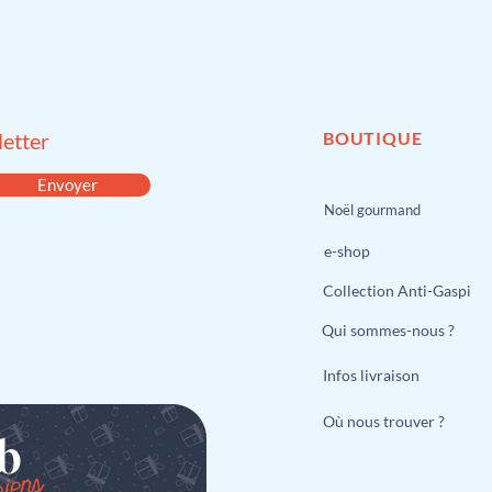
etter
BOUTIQUE
Envoyer
Noël gourmand
e-shop
Collection Anti-Gaspi
Qui sommes-nous ?
Infos livraison
Où nous trouver ?