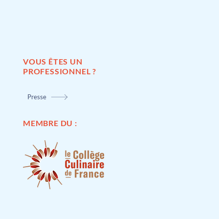
VOUS ÊTES UN
PROFESSIONNEL ?
Presse
MEMBRE DU :