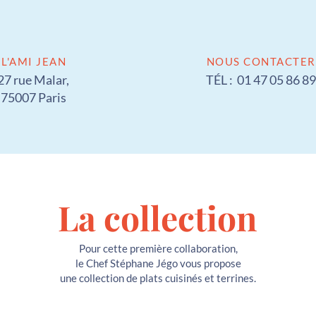
L'AMI JEAN
NOUS CONTACTER
27 rue Malar,
TÉL : 01 47 05 86 89
75007 Paris
La collection
Pour cette première collaboration,
le Chef
Stéphane Jégo vous propose
une collection de plats cuisinés et terrines
.