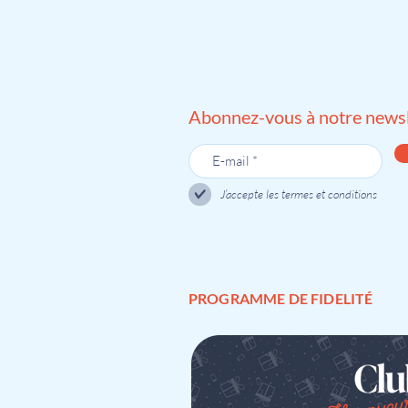
Abonnez-vous à notre newsl
J’accepte les termes et conditions
PROGRAMME DE FIDELITÉ